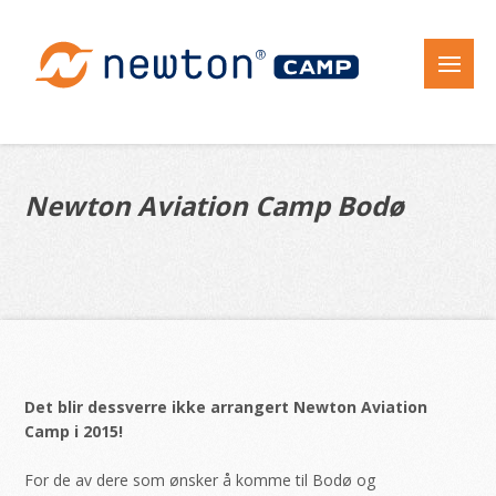
Newton Aviation Camp Bodø
Det blir dessverre ikke arrangert Newton Aviation
Camp i 2015!
For de av dere som ønsker å komme til Bodø og