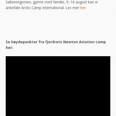
Saltenregionen, gjerne med familie, 9.-16 august kan vi
anbefale Arctic Camp International. Les mer
her
.
Se høydepunkter fra fjorårets Newton Aviation camp
her: