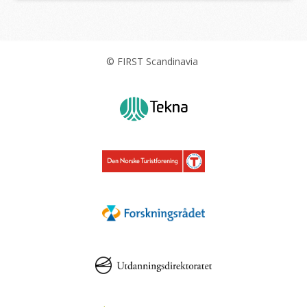
© FIRST Scandinavia