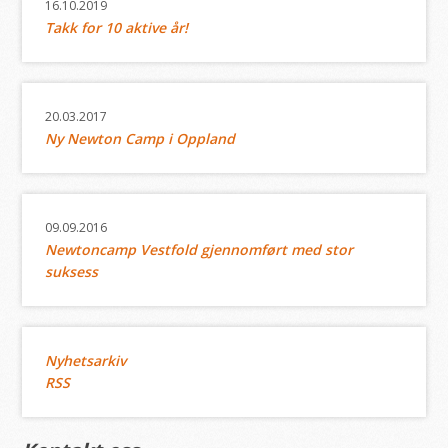
16.10.2019
Takk for 10 aktive år!
20.03.2017
Ny Newton Camp i Oppland
09.09.2016
Newtoncamp Vestfold gjennomført med stor
suksess
Nyhetsarkiv
RSS