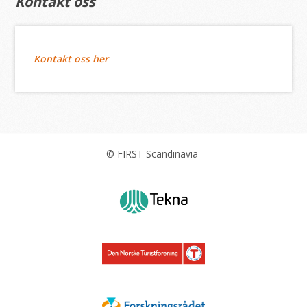
Kontakt oss
Kontakt oss her
© FIRST Scandinavia