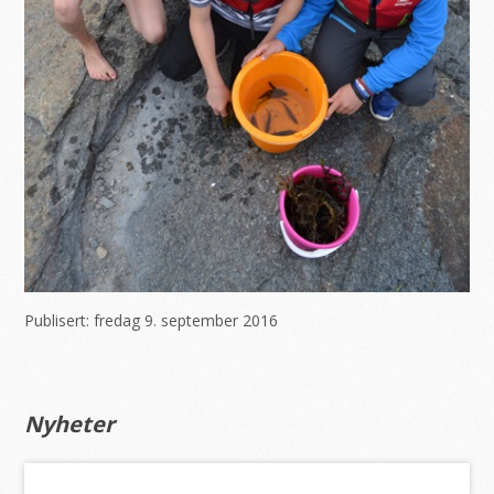
Publisert:
fredag 9. september 2016
Nyheter